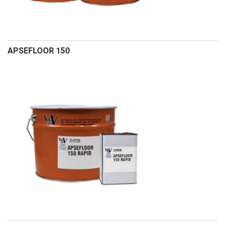
APSEFLOOR 150