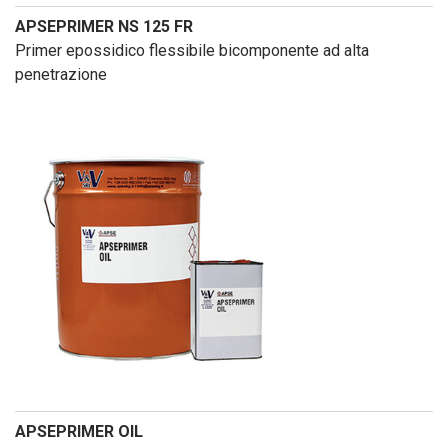
APSEPRIMER NS 125 FR
Primer epossidico flessibile bicomponente ad alta
penetrazione
APSEPRIMER OIL