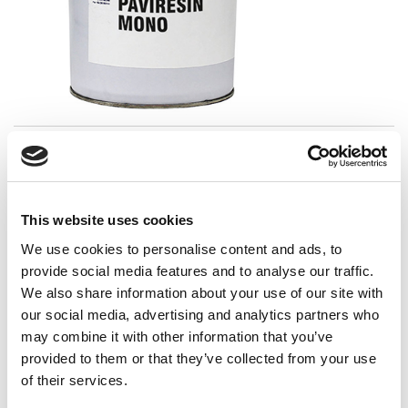
PAVINRESIN MONO
This website uses cookies
We use cookies to personalise content and ads, to
provide social media features and to analyse our traffic.
We also share information about your use of our site with
our social media, advertising and analytics partners who
may combine it with other information that you’ve
provided to them or that they’ve collected from your use
of their services.