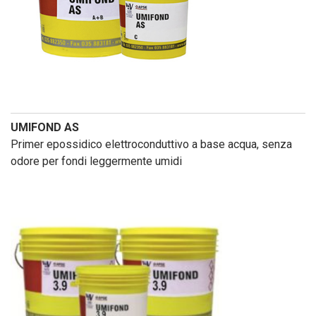
UMIFOND AS
Primer epossidico elettroconduttivo a base acqua, senza
odore per fondi leggermente umidi