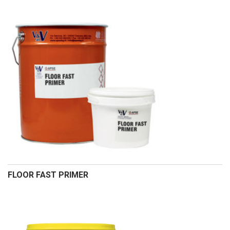
FLOOR FAST PRIMER