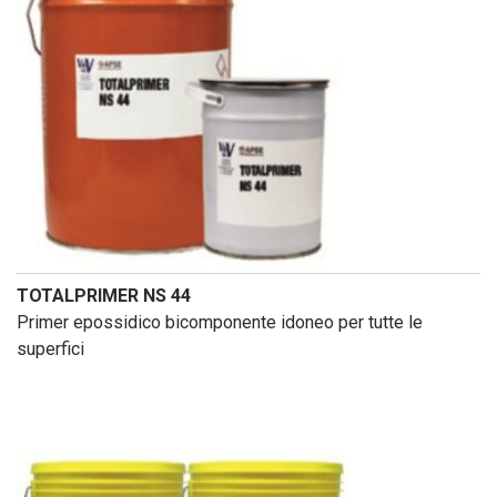
TOTALPRIMER NS 44
Primer epossidico bicomponente idoneo per tutte le
superfici