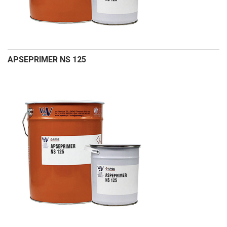
APSEPRIMER NS 125