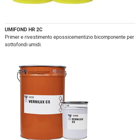
UMIFOND HR 2C
Primer e rivestimento epossicementizio bicomponente per
sottofondi umidi.