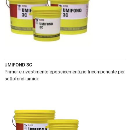
UMIFOND 3C
Primer e rivestimento epossicementizio tricomponente per
sottofondi umidi.