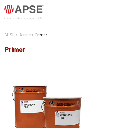
APSE
>
Resine
>
Primer
Primer