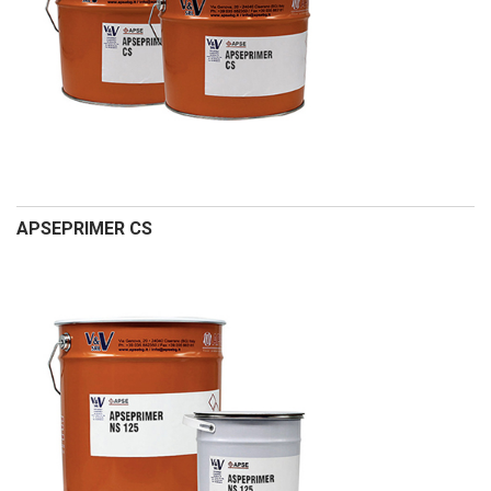
APSEPRIMER CS