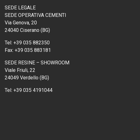
SEDE LEGALE
SEDE OPERATIVA CEMENTI
Via Genova, 20
24040 Ciserano (BG)
Tel:
+39 035 882350
Fax:
+39 035 883181
SEDE RESINE – SHOWROOM
Viale Friuli, 22
24049 Verdello (BG)
Tel:
+39 035 4191044