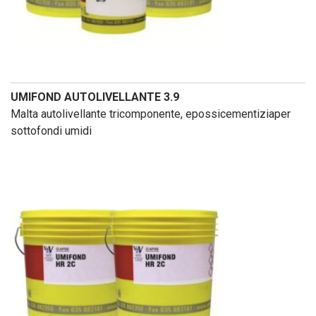
UMIFOND AUTOLIVELLANTE 3.9
Malta autolivellante tricomponente, epossicementiziaper
sottofondi umidi