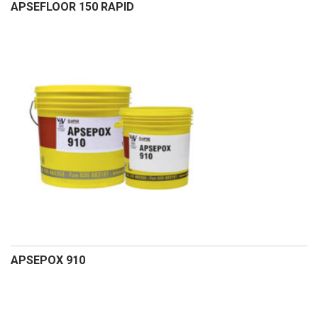
APSEFLOOR 150 RAPID
APSEPOX 910