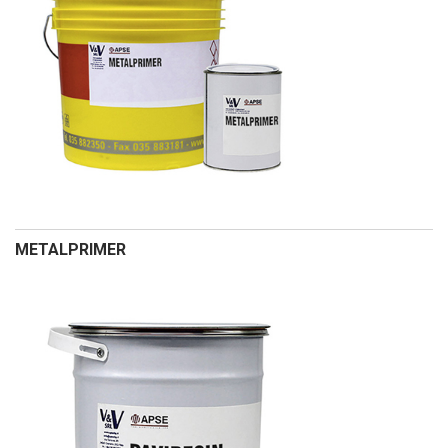
METALPRIMER