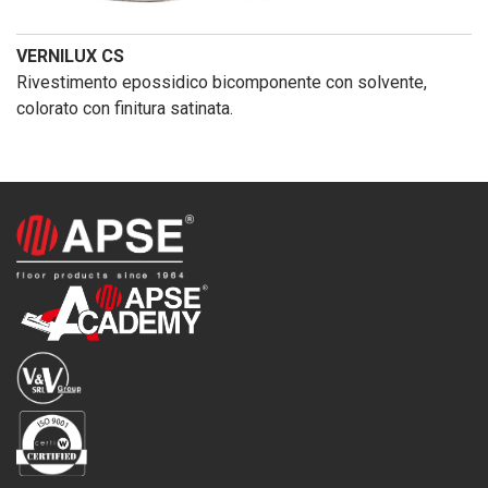
VERNILUX CS
Rivestimento epossidico bicomponente con solvente,
colorato con finitura satinata.