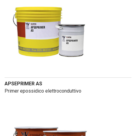
APSEPRIMER AS
Primer epossidico elettroconduttivo