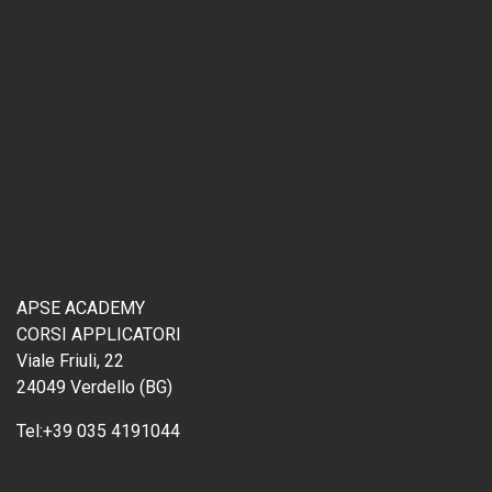
APSE ACADEMY
CORSI APPLICATORI
Viale Friuli, 22
24049 Verdello (BG)
Tel:
+39 035 4191044