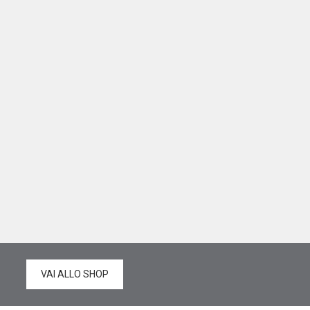
VAI ALLO SHOP