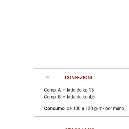
CONFEZIONI
Comp. A: – latta da kg 15
Comp. B: – latta da kg 4,5
Consumo
: da 100 a 120 g/m² per mano