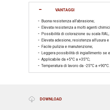
VANTAGGI
Buona resistenza all’abrasione;
Elevata resistenza a molti agenti chimici
Possibilità di colorazione su scala RAL;
Elevata adesione, resistenza all’usura e
Facile pulizia e manutenzione;
Leggera possibilità di ingiallimento se e
Applicabile da +5°C a +35°C;
Temperatura di lavoro da -25°C a +90°C.
DOWNLOAD