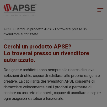
APSE
>
Cerchi un prodotto APSE? Lo troverai presso un
rivenditore autorizzato.
Cerchi un prodotto APSE?
Lo troverai presso un rivenditore
autorizzato.
Designer e architetti sono sempre alla ricerca di nuove
soluzioni di stile, capaci di adattarsi alle proprie esigenze
creative. La capillarità dei rivenditori APSE consente di
rintracciare velocemente tutti i prodotti e permette di
contare su una rete di esperti, capace di ascoltare e capire
ogni esigenza estetica e funzionale.