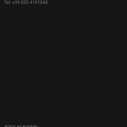
Tel:
+39 035 4191044