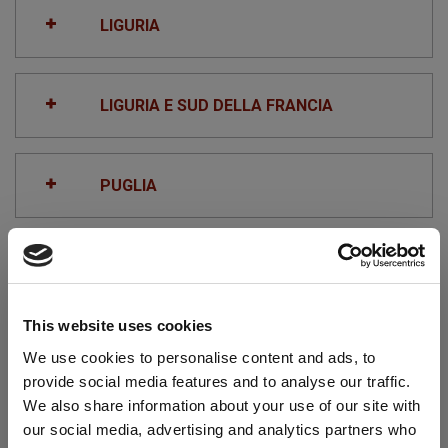
LIGURIA
LIGURIA E SUD DELLA FRANCIA
PUGLIA
SARDEGNA
This website uses cookies
SICILIA E MALTA
We use cookies to personalise content and ads, to
provide social media features and to analyse our traffic.
We also share information about your use of our site with
TOSCANA
our social media, advertising and analytics partners who
Richiesta visualizzazione Partners