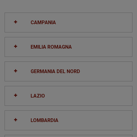
CAMPANIA
EMILIA ROMAGNA
GERMANIA DEL NORD
LAZIO
LOMBARDIA