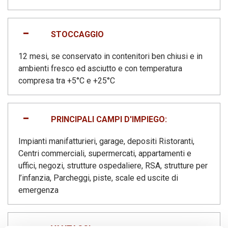
STOCCAGGIO
12 mesi, se conservato in contenitori ben chiusi e in
ambienti fresco ed asciutto e con temperatura
compresa tra +5°C e +25°C
PRINCIPALI CAMPI D'IMPIEGO:
Impianti manifatturieri, garage, depositi Ristoranti,
Centri commerciali, supermercati, appartamenti e
uffici, negozi, strutture ospedaliere, RSA, strutture per
l’infanzia, Parcheggi, piste, scale ed uscite di
emergenza