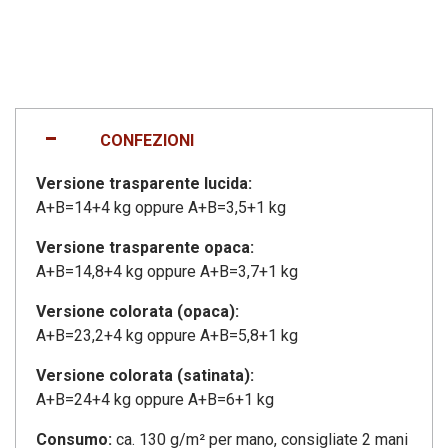
CONFEZIONI
Versione trasparente lucida:
A+B=14+4 kg oppure A+B=3,5+1 kg
Versione trasparente opaca:
A+B=14,8+4 kg oppure A+B=3,7+1 kg
Versione colorata (opaca):
A+B=23,2+4 kg oppure A+B=5,8+1 kg
Versione colorata (satinata):
A+B=24+4 kg oppure A+B=6+1 kg
Consumo:
ca. 130 g/m² per mano, consigliate 2 mani