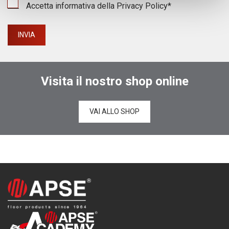
Accetta informativa della
Privacy Policy
*
Visita il nostro shop online
VAI ALLO SHOP