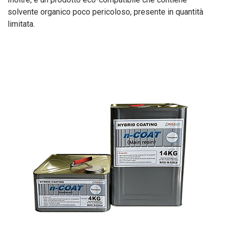
solvente organico poco pericoloso, presente in quantità
limitata.