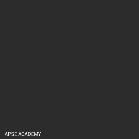
APSE ACADEMY