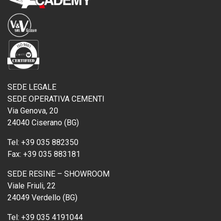
SEDE LEGALE
SEDE OPERATIVA CEMENTI
Via Genova, 20
24040 Ciserano (BG)
Tel:
+39 035 882350
Fax:
+39 035 883181
SEDE RESINE – SHOWROOM
Viale Friuli, 22
24049 Verdello (BG)
Tel:
+39 035 4191044