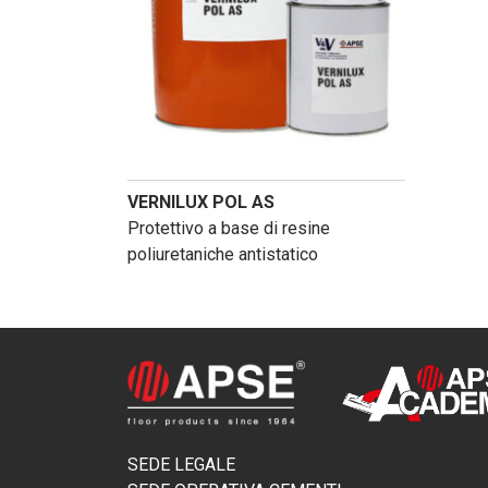
VERNILUX POL AS
Protettivo a base di resine
poliuretaniche antistatico
SEDE LEGALE