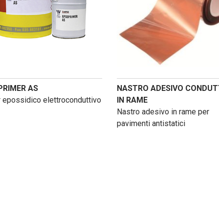
PRIMER AS
NASTRO ADESIVO CONDUT
 epossidico elettroconduttivo
IN RAME
Nastro adesivo in rame per
pavimenti antistatici