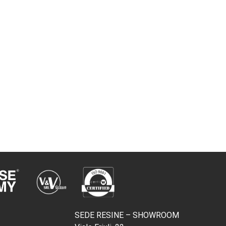
SEDE RESINE – SHOWROOM