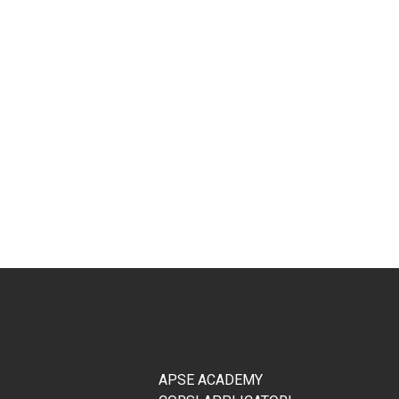
APSE ACADEMY