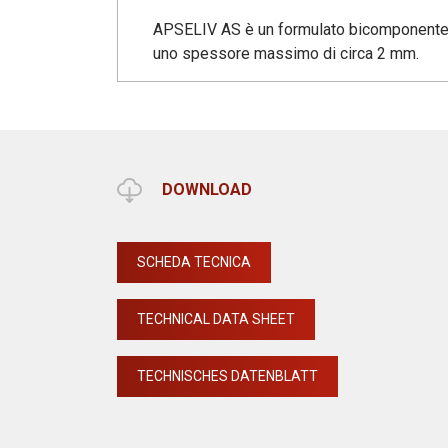
APSELIV AS è un formulato bicomponente, f
uno spessore massimo di circa 2 mm.
DOWNLOAD
SCHEDA TECNICA
TECHNICAL DATA SHEET
TECHNISCHES DATENBLATT