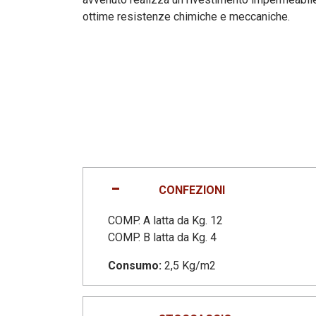
ottime resistenze chimiche e meccaniche.
CONFEZIONI
COMP. A latta da Kg. 12
COMP. B latta da Kg. 4
Consumo:
2,5 Kg/m2