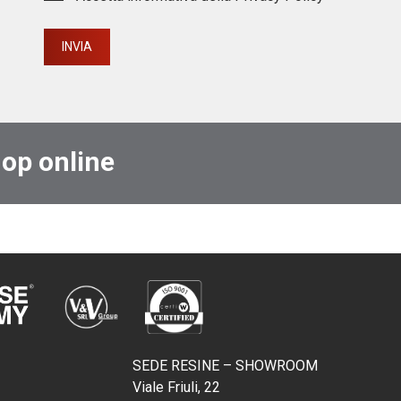
hop online
SEDE RESINE – SHOWROOM
Viale Friuli, 22