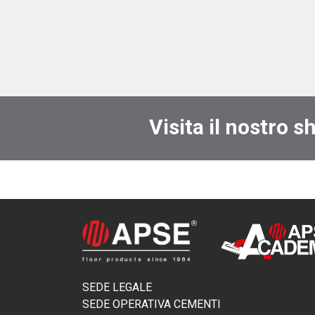
Visita il nostro s
SEDE LEGALE
SEDE OPERATIVA CEMENTI