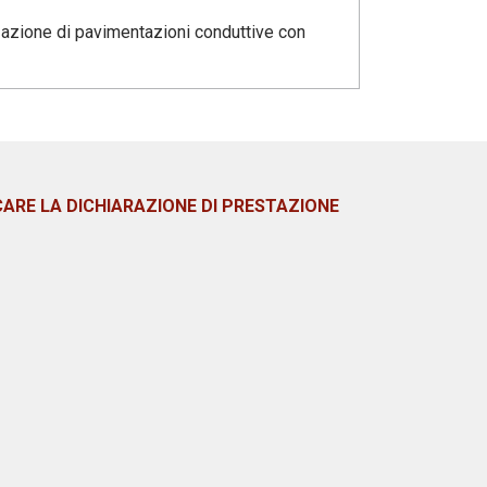
zazione di pavimentazioni conduttive con
CARE LA DICHIARAZIONE DI PRESTAZIONE