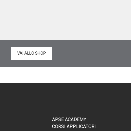
VAI ALLO SHOP
APSE ACADEMY
CORSI APPLICATORI