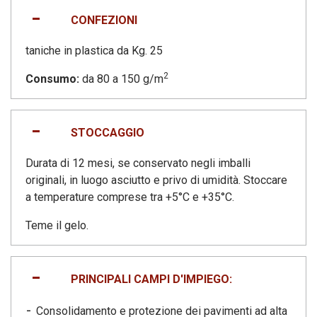
CONFEZIONI
taniche in plastica da Kg. 25
2
Consumo:
da 80 a 150 g/m
STOCCAGGIO
Durata di 12 mesi, se conservato negli imballi
originali, in luogo asciutto e privo di umidità. Stoccare
a temperature comprese tra +5°C e +35°C.
Teme il gelo.
PRINCIPALI CAMPI D'IMPIEGO:
Consolidamento e protezione dei pavimenti ad alta