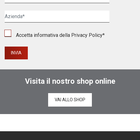
Accetta informativa della
Privacy Policy
*
Visita il nostro shop online
VAI ALLO SHOP