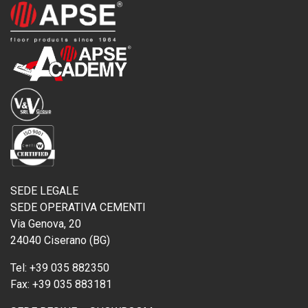
SEDE LEGALE
SEDE OPERATIVA CEMENTI
Via Genova, 20
24040 Ciserano (BG)
Tel:
+39 035 882350
Fax:
+39 035 883181