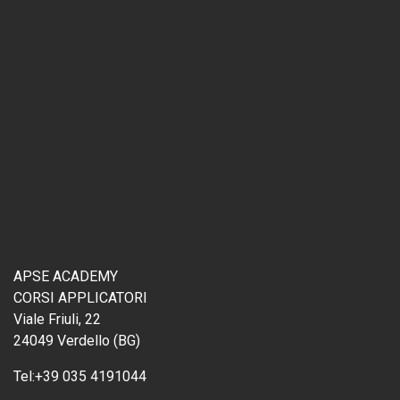
APSE ACADEMY
CORSI APPLICATORI
Viale Friuli, 22
24049 Verdello (BG)
Tel:
+39 035 4191044