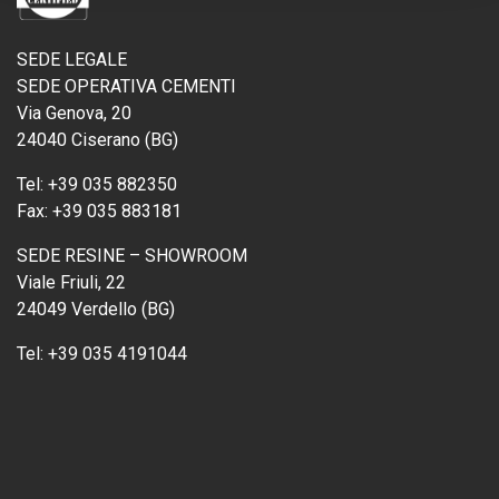
SEDE LEGALE
SEDE OPERATIVA CEMENTI
Via Genova, 20
24040 Ciserano (BG)
Tel:
+39 035 882350
Fax:
+39 035 883181
SEDE RESINE – SHOWROOM
Viale Friuli, 22
24049 Verdello (BG)
Tel:
+39 035 4191044