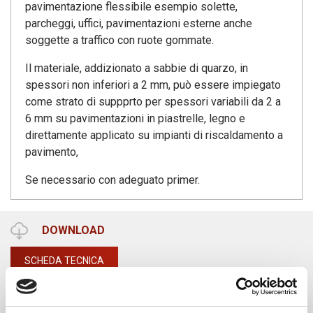
pavimentazione flessibile esempio solette,
parcheggi, uffici, pavimentazioni esterne anche
soggette a traffico con ruote gommate.
Il materiale, addizionato a sabbie di quarzo, in
spessori non inferiori a 2 mm, può essere impiegato
come strato di suppprto per spessori variabili da 2 a
6 mm su pavimentazioni in piastrelle, legno e
direttamente applicato su impianti di riscaldamento a
pavimento,
Se necessario con adeguato primer.
DOWNLOAD
SCHEDA TECNICA
TECHNISCHES DATENBLATT