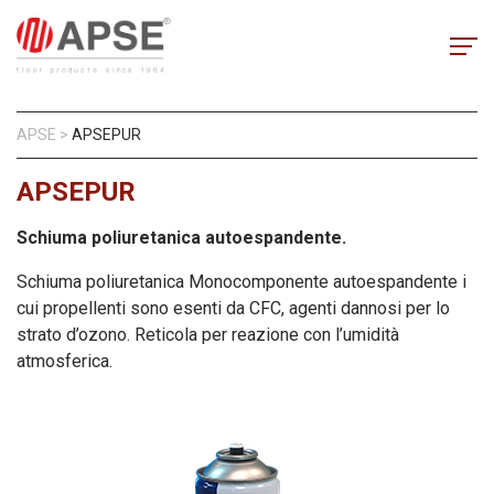
APSE
>
APSEPUR
APSEPUR
Schiuma poliuretanica autoespandente.
Schiuma poliuretanica Monocomponente autoespandente i
cui propellenti sono esenti da CFC, agenti dannosi per lo
strato d’ozono. Reticola per reazione con l’umidità
atmosferica.