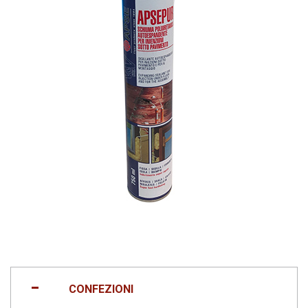
CONFEZIONI