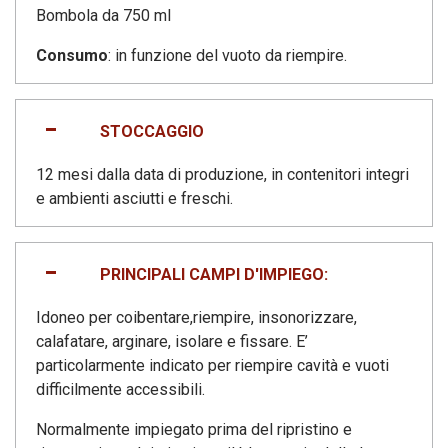
Bombola da 750 ml
Consumo
: in funzione del vuoto da riempire.
STOCCAGGIO
12 mesi dalla data di produzione, in contenitori integri
e ambienti asciutti e freschi.
PRINCIPALI CAMPI D'IMPIEGO:
Idoneo per coibentare,riempire, insonorizzare,
calafatare, arginare, isolare e fissare. E’
particolarmente indicato per riempire cavità e vuoti
difficilmente accessibili.
Normalmente impiegato prima del ripristino e