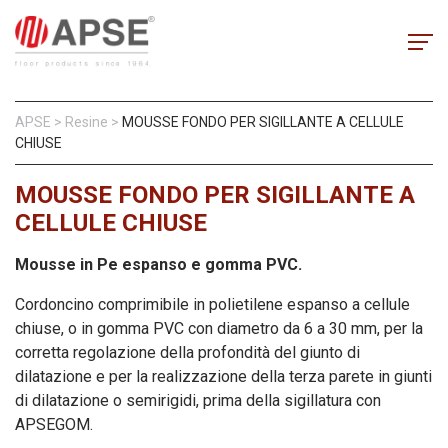
APSE
>
Resine
>
MOUSSE FONDO PER SIGILLANTE A CELLULE
CHIUSE
MOUSSE FONDO PER SIGILLANTE A
CELLULE CHIUSE
Mousse in Pe espanso e gomma PVC.
Cordoncino comprimibile in polietilene espanso a cellule
chiuse, o in gomma PVC con diametro da 6 a 30 mm, per la
corretta regolazione della profondità del giunto di
dilatazione e per la realizzazione della terza parete in giunti
di dilatazione o semirigidi, prima della sigillatura con
APSEGOM.