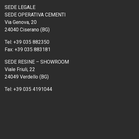
SEDE LEGALE
SEDE OPERATIVA CEMENTI
Via Genova, 20
24040 Ciserano (BG)
Tel:
+39 035 882350
Fax:
+39 035 883181
SEDE RESINE – SHOWROOM
Viale Friuli, 22
24049 Verdello (BG)
Tel:
+39 035 4191044