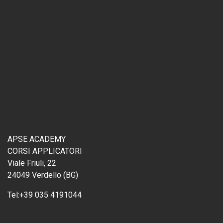
APSE ACADEMY
CORSI APPLICATORI
Viale Friuli, 22
24049 Verdello (BG)
Tel:
+39 035 4191044