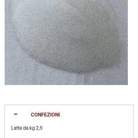
CONFEZIONI
Latta da kg 2,5