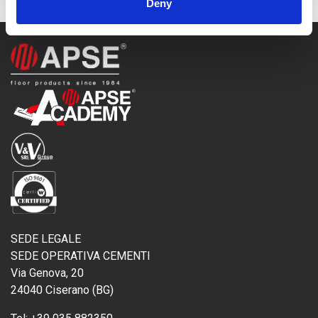
Deny
SEDE LEGALE
SEDE OPERATIVA CEMENTI
Via Genova, 20
24040 Ciserano (BG)