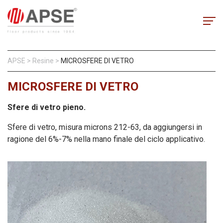
APSE
>
Resine
>
MICROSFERE DI VETRO
MICROSFERE DI VETRO
Sfere di vetro pieno.
Sfere di vetro, misura microns 212-63, da aggiungersi in
ragione del 6%-7% nella mano finale del ciclo applicativo.