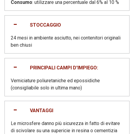
Consumo
: utilizzare una percentuale dal 6% al 10 %
STOCCAGGIO
24 mesi in ambiente asciutto, nei contenitori originali
ben chiusi
PRINCIPALI CAMPI D'IMPIEGO:
Verniciature poliuretaniche ed epossidiche
(consigliabile solo in ultima mano)
VANTAGGI
Le microsfere danno più sicurezza in fatto di evitare
di scivolare su una supericie in resina o cementizia