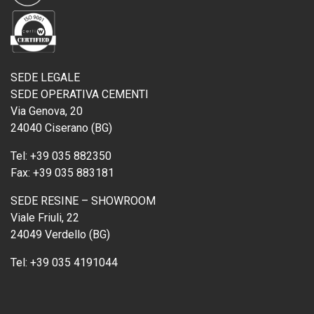
SEDE LEGALE
SEDE OPERATIVA CEMENTI
Via Genova, 20
24040 Ciserano (BG)
Tel:
+39 035 882350
Fax:
+39 035 883181
SEDE RESINE – SHOWROOM
Viale Friuli, 22
24049 Verdello (BG)
Tel:
+39 035 4191044