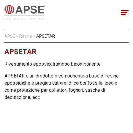
APSE
>
Resine
>
APSETAR
APSETAR
Rivestimento epossicatramoso bicomponente
APSETAR è un prodotto bicomponente a base di resine
epossidiche e pregiati catrami di carbonfossile, ideale
come protezione per collettori fognari, vasche di
depurazione, ecc.