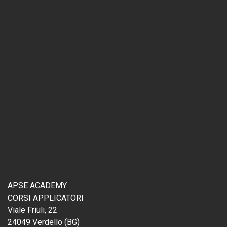
APSE ACADEMY
CORSI APPLICATORI
Viale Friuli, 22
24049 Verdello (BG)