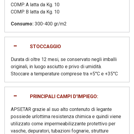
COMP. A latta da Kg. 10
COMP. B latta da Kg. 10
Consumo:
300-400 gr/m2
STOCCAGGIO
Durata di oltre 12 mesi, se conservato negli imballi
originali, in luogo asciutto e privo di umidità.
Stoccare a temperature comprese tra +5°C e +35°C
PRINCIPALI CAMPI D'IMPIEGO:
APSETAR grazie al suo alto contenuto di legante
possiede un’ottima resistenza chimica e quindi viene
utilizzato come impermeabilizzante protettivo per
vasche, depuratori, tubazioni fognarie, strutture