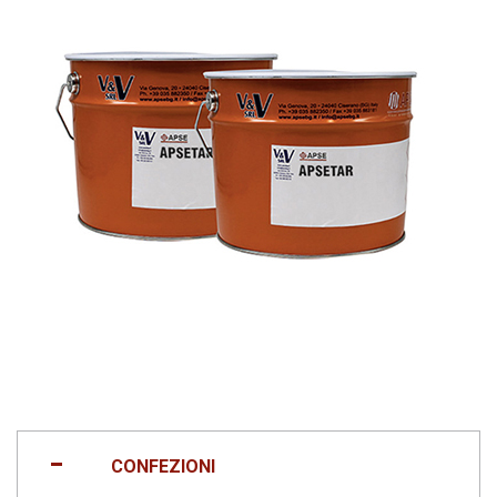
CONFEZIONI