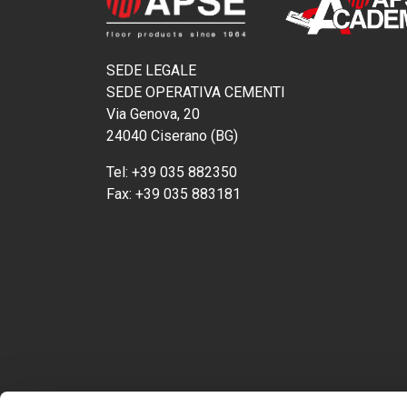
SEDE LEGALE
SEDE OPERATIVA CEMENTI
Via Genova, 20
24040 Ciserano (BG)
Tel:
+39 035 882350
Fax:
+39 035 883181