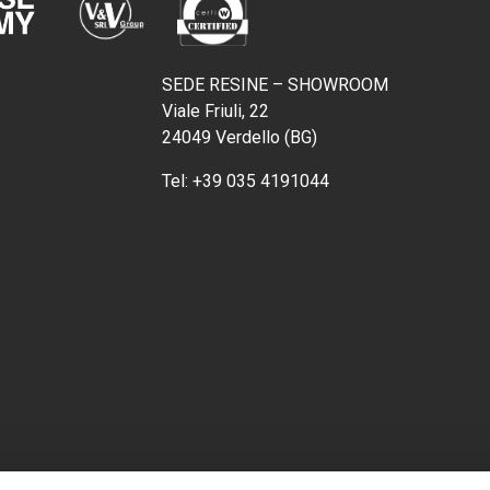
SEDE RESINE – SHOWROOM
Viale Friuli, 22
24049 Verdello (BG)
Tel:
+39 035 4191044