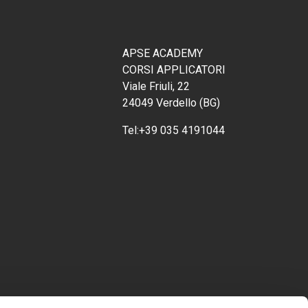
APSE ACADEMY
CORSI APPLICATORI
Viale Friuli, 22
24049 Verdello (BG)
Tel:
+39 035 4191044