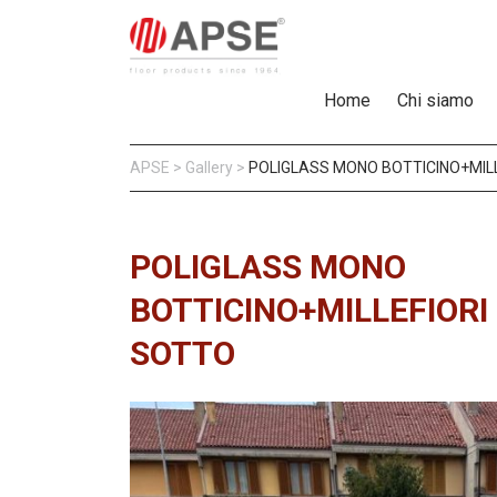
Home
Chi siamo
APSE
>
Gallery
>
POLIGLASS MONO BOTTICINO+MIL
POLIGLASS MONO
BOTTICINO+MILLEFIORI
SOTTO