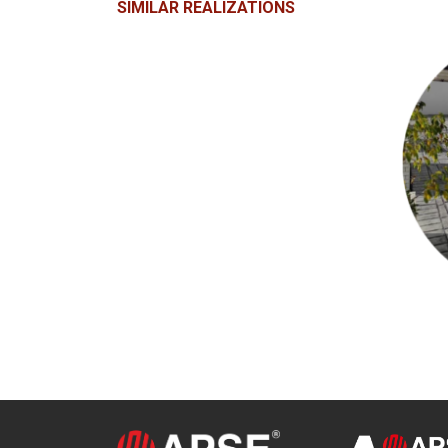
SIMILAR REALIZATIONS