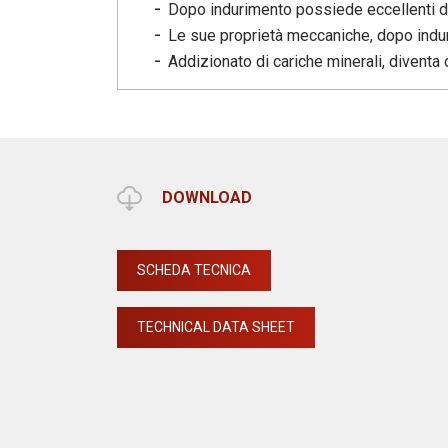
Dopo indurimento possiede eccellenti doti 
Le sue proprietà meccaniche, dopo indur
Addizionato di cariche minerali, diventa 
DOWNLOAD
SCHEDA TECNICA
TECHNICAL DATA SHEET