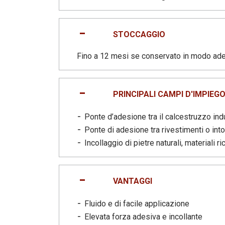
STOCCAGGIO
Fino a 12 mesi se conservato in modo adegu
PRINCIPALI CAMPI D'IMPIEGO
Ponte d’adesione tra il calcestruzzo indu
Ponte di adesione tra rivestimenti o into
Incollaggio di pietre naturali, materiali
VANTAGGI
Fluido e di facile applicazione
Elevata forza adesiva e incollante