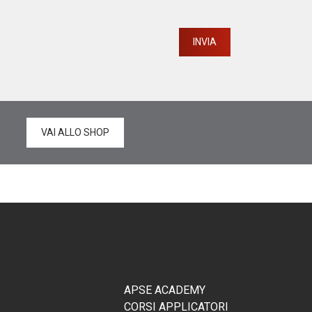
VAI ALLO SHOP
APSE ACADEMY
CORSI APPLICATORI