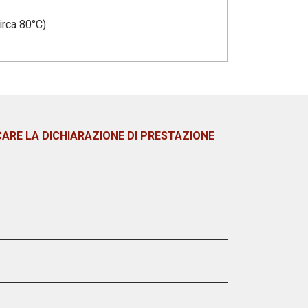
irca 80°C)
CARE LA DICHIARAZIONE DI PRESTAZIONE