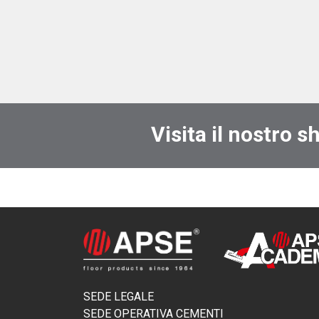
Visita il nostro s
SEDE LEGALE
SEDE OPERATIVA CEMENTI