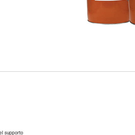
el supporto