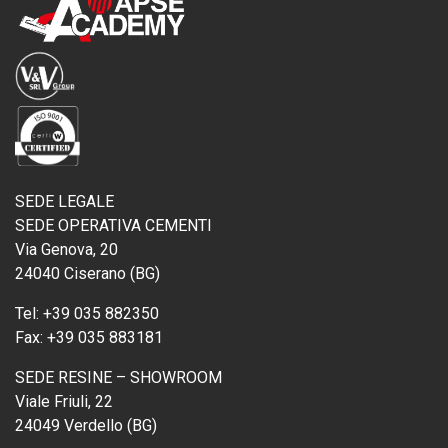
SEDE LEGALE
SEDE OPERATIVA CEMENTI
Via Genova, 20
24040 Ciserano (BG)
Tel:
+39 035 882350
Fax:
+39 035 883181
SEDE RESINE – SHOWROOM
Viale Friuli, 22
24049 Verdello (BG)