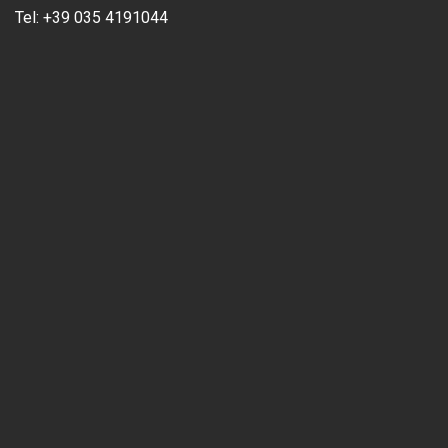
Tel:
+39 035 4191044