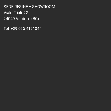
SEDE RESINE – SHOWROOM
Viale Friuli, 22
24049 Verdello (BG)
Tel:
+39 035 4191044