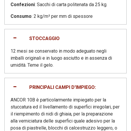
Confezioni
: Sacchi di carta politenata da 25 kg.
Consumo
: 2 kg/m² per mm di spessore
STOCCAGGIO
12 mesi se conservato in modo adeguato negli
imballi originali e in luogo asciutto e in assenza di
umidità. Teme il gelo.
PRINCIPALI CAMPI D'IMPIEGO:
ANCOR 10B è particolarmente impiegato per la
stuccatura ed il livellamento di superfici irregolari, per
il riempimento di nidi di ghiaia, per la preparazione
alla verniciatura delle superfici quale adesivo per la
posa di piastrelle, blocchi di calcestruzzo leggero, o