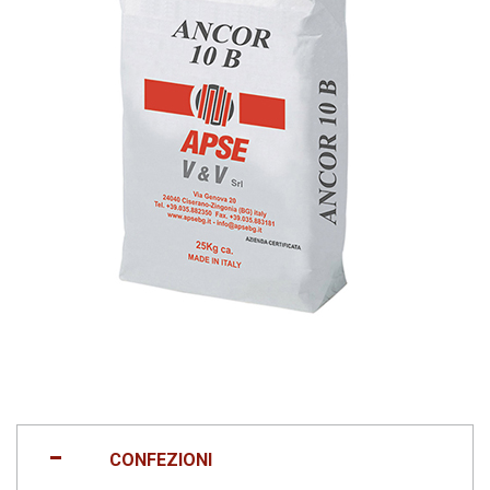
CONFEZIONI