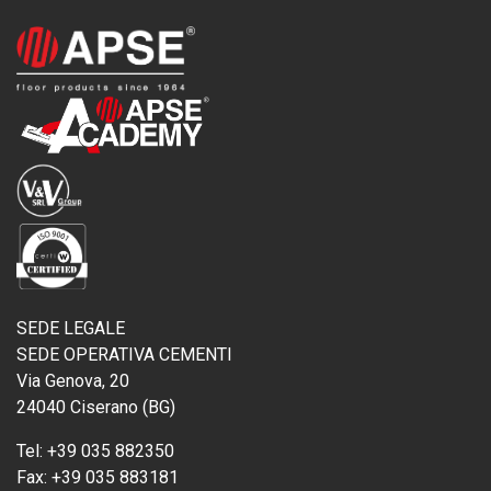
SEDE LEGALE
SEDE OPERATIVA CEMENTI
Via Genova, 20
24040 Ciserano (BG)
Tel:
+39 035 882350
Fax:
+39 035 883181