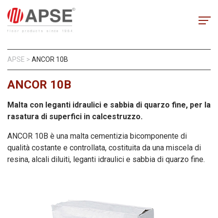
APSE
>
ANCOR 10B
ANCOR 10B
Malta con leganti idraulici e sabbia di quarzo fine, per la
rasatura di superfici in calcestruzzo.
ANCOR 10B è una malta cementizia bicomponente di
qualità costante e controllata, costituita da una miscela di
resina, alcali diluiti, leganti idraulici e sabbia di quarzo fine.